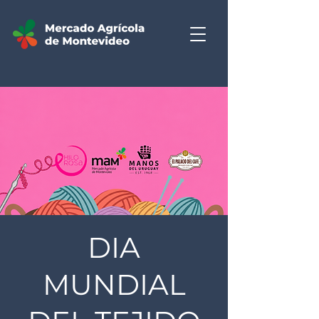
DIA
MUNDIAL