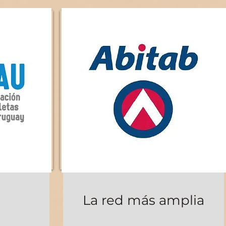
La red más amplia