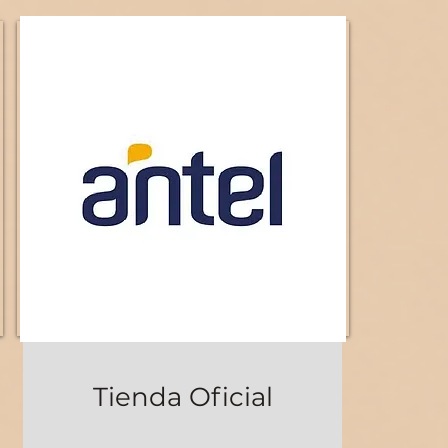
Tienda Oficial