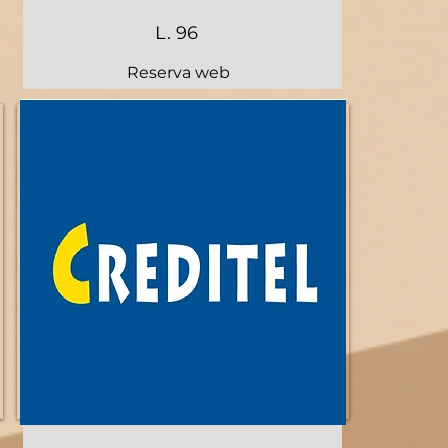
L. 96
Reserva web