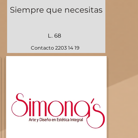
Siempre que necesitas
L. 68
Contacto 2203 14 19