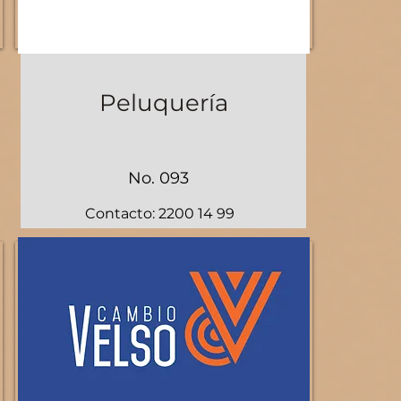
Peluquería
No. 093
Contacto: 2200 14 99