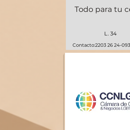
Todo para tu c
L. 34
Contacto:2203 26 24-093