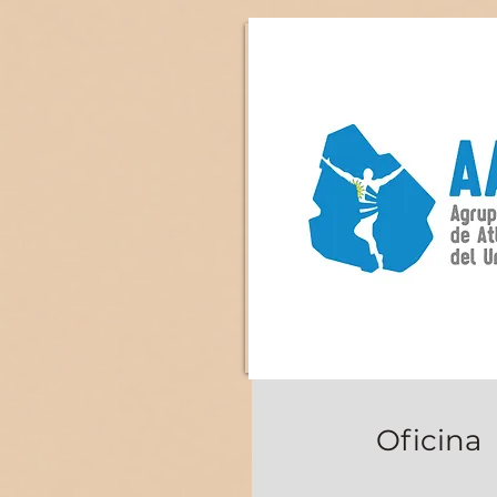
Oficina