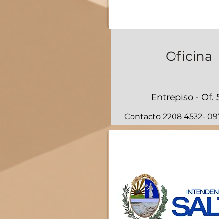
Oficina
Entrepiso - Of. 
Contacto 2208 4532- 0