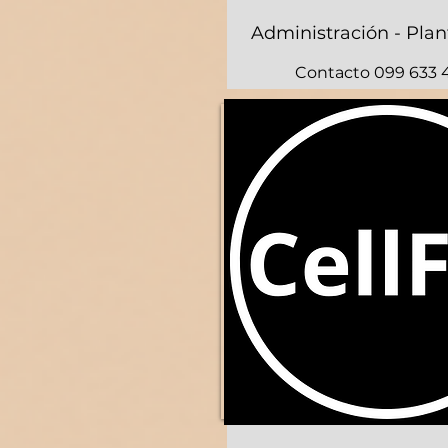
Administración - Plan
Contacto 099 633 