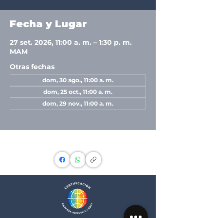
Fecha y Lugar
27 set. 2026, 11:00 a. m. – 1:30 p. m.
MAM
Otras fechas
dom, 30 ago., 11:00 a. m.
dom, 25 oct., 11:00 a. m.
dom, 29 nov., 11:00 a. m.