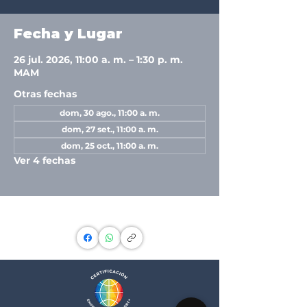
Fecha y Lugar
26 jul. 2026, 11:00 a. m. – 1:30 p. m.
MAM
Otras fechas
dom, 30 ago., 11:00 a. m.
dom, 27 set., 11:00 a. m.
dom, 25 oct., 11:00 a. m.
Ver 4 fechas