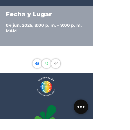
Fecha y Lugar
04 jun. 2026, 8:00 p. m. – 9:00 p. m.
MAM