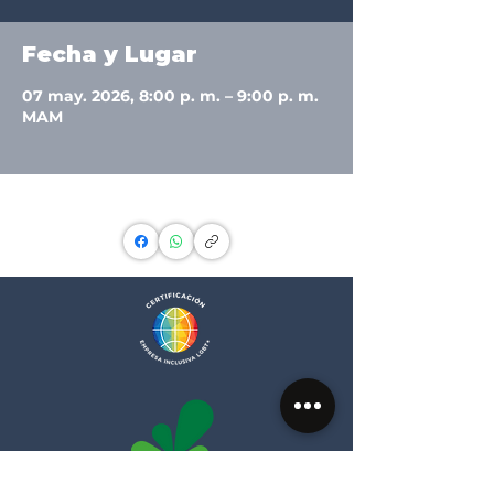
Fecha y Lugar
07 may. 2026, 8:00 p. m. – 9:00 p. m.
MAM