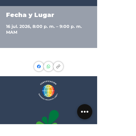
Fecha y Lugar
16 jul. 2026, 8:00 p. m. – 9:00 p. m.
MAM