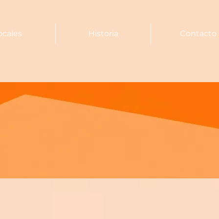
ocales
Historia
Contacto