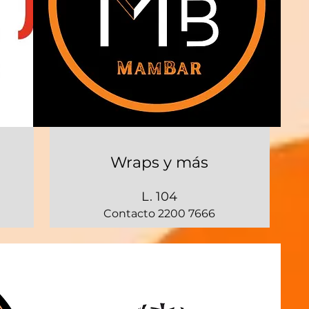
Wraps y más
L. 104
Contacto 2200 7666