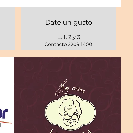
Date un gusto
L. 1, 2 y 3
Contacto 2209 1400