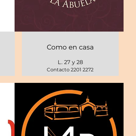
Como en casa
L. 27 y 28
Contacto 2201 2272