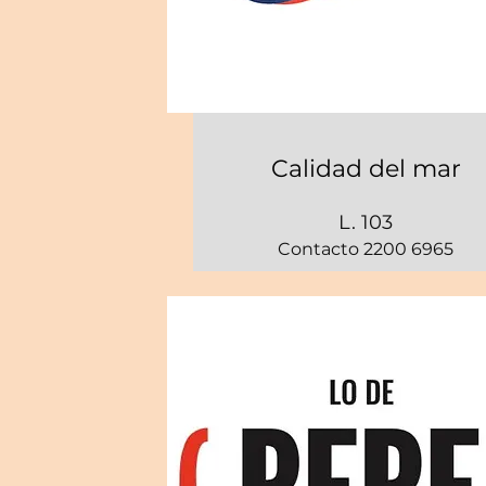
Calidad del mar
L. 103
Contacto 2200 6965