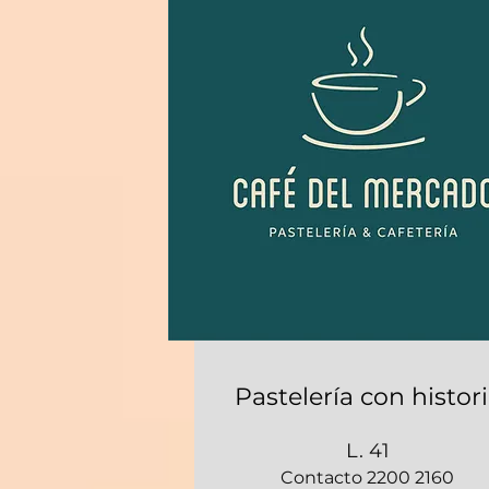
Pastelería con histor
L. 41
Contacto 2200 2160