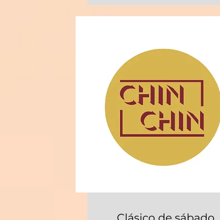
Clásico de sábado