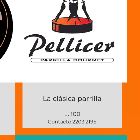
La clásica parrilla
L. 100
Contacto 2203 2195